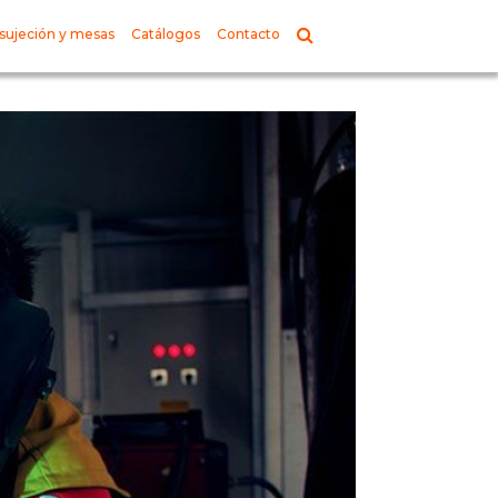
sujeción y mesas
Catálogos
Contacto