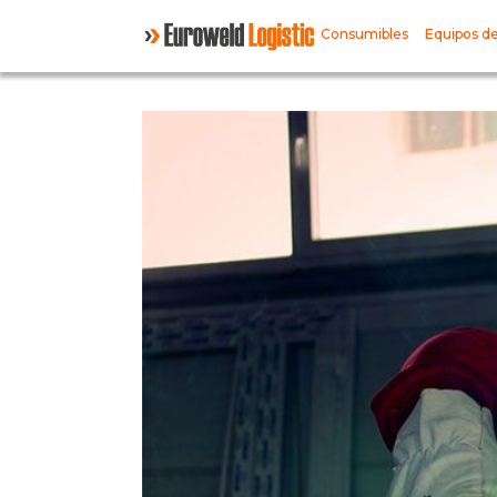
Consumibles
Equipos de