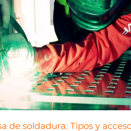
a de soldadura: Tipos y acceso