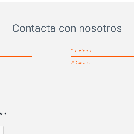
Contacta con nosotros
idad