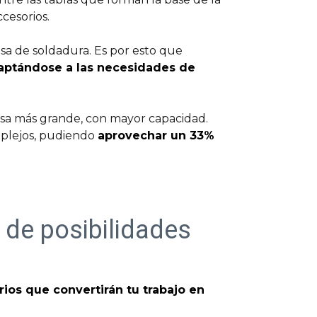
cesorios.
sa de soldadura. Es por esto que
aptándose a las necesidades de
esa más grande, con mayor capacidad.
mplejos, pudiendo
aprovechar un 33%
 de posibilidades
ios que convertirán tu trabajo en