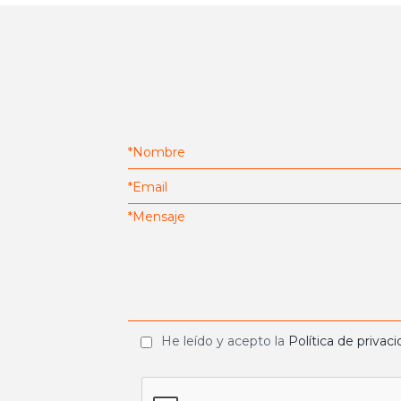
He leído y acepto la
Política de privac