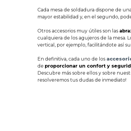
Cada mesa de soldadura dispone de una
mayor estabilidad y, en el segundo, po
Otros accesorios muy útiles son las
abra
cualquiera de los agujeros de la mesa. 
vertical, por ejemplo, facilitándote así s
En definitiva, cada uno de los
accesori
de
proporcionar un confort y segurid
Descubre más sobre ellos y sobre nuest
resolveremos tus dudas de inmediato!