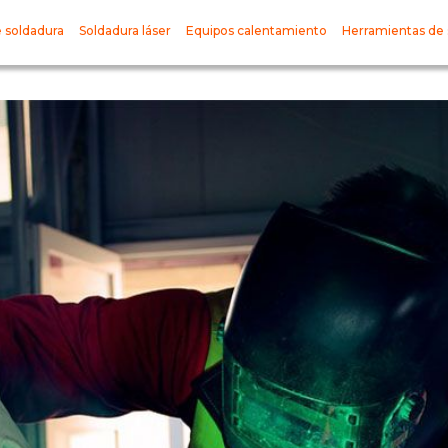
 soldadura
Soldadura láser
Equipos calentamiento
Herramientas de 