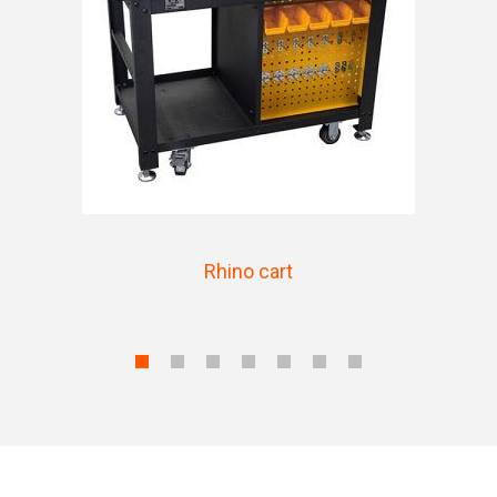
Rhino cart