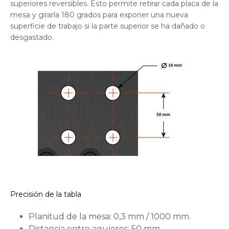
superiores reversibles. Esto permite retirar cada placa de la
mesa y girarla 180 grados para exponer una nueva
superficie de trabajo si la parte superior se ha dañado o
desgastado.
Precisión de la tabla
Planitud de la mesa: 0,3 mm / 1000 mm.
Distancia entre agujeros: 50 mm.