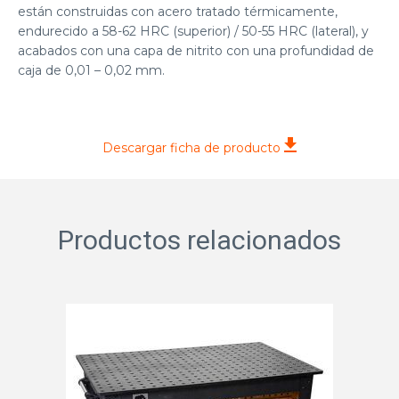
están construidas con acero tratado térmicamente,
endurecido a 58-62 HRC (superior) / 50-55 HRC (lateral), y
acabados con una capa de nitrito con una profundidad de
caja de 0,01 – 0,02 mm.
Descargar ficha de producto
Productos relacionados