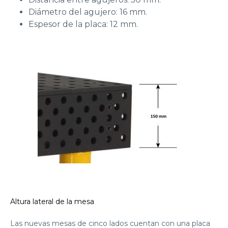
Diámetro del agujero: 16 mm.
Espesor de la placa: 12 mm.
Altura lateral de la mesa
Las nuevas mesas de cinco lados cuentan con una placa