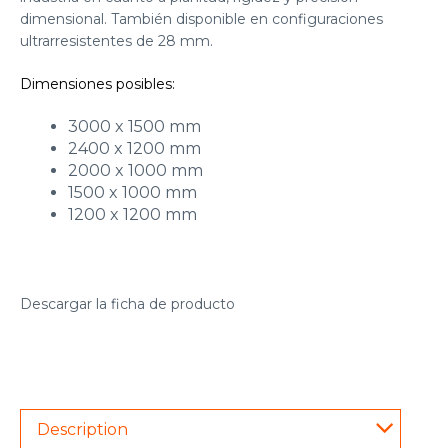
dimensional. También disponible en configuraciones
ultrarresistentes de 28 mm.
Dimensiones posibles:
3000 x 1500 mm
2400 x 1200 mm
2000 x 1000 mm
1500 x 1000 mm
1200 x 1200 mm
Descargar la ficha de producto
Description