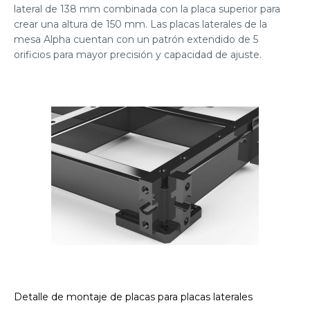
lateral de 138 mm combinada con la placa superior para
crear una altura de 150 mm. Las placas laterales de la
mesa Alpha cuentan con un patrón extendido de 5
orificios para mayor precisión y capacidad de ajuste.
Detalle de montaje de placas para placas laterales