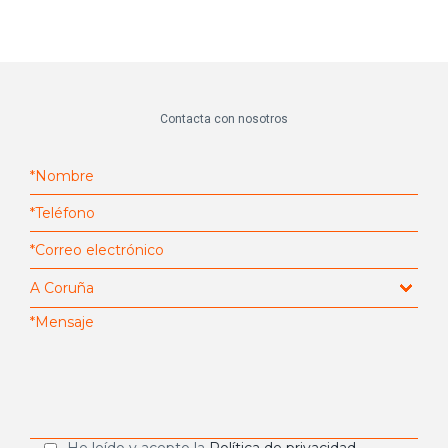
Contacta con nosotros
He leído y acepto la
Política de privacidad