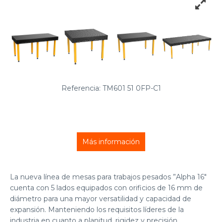
Referencia: TM601 51 0FP-C1
Más información
La nueva línea de mesas para trabajos pesados ​”Alpha 16″
cuenta con 5 lados equipados con orificios de 16 mm de
diámetro para una mayor versatilidad y capacidad de
expansión. Manteniendo los requisitos líderes de la
industria en cuanto a planitud, rigidez y precisión