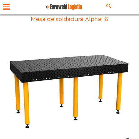
Mesa de soldadura Alpha 16