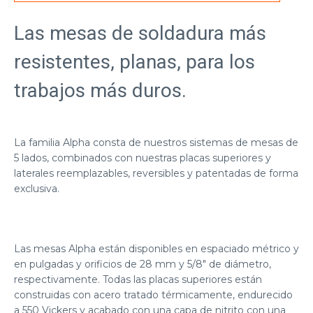
Las mesas de soldadura más
resistentes, planas, para los
trabajos más duros.
La familia Alpha consta de nuestros sistemas de mesas de
5 lados, combinados con nuestras placas superiores y
laterales reemplazables, reversibles y patentadas de forma
exclusiva.
Las mesas Alpha están disponibles en espaciado métrico y
en pulgadas y orificios de 28 mm y 5/8″ de diámetro,
respectivamente. Todas las placas superiores están
construidas con acero tratado térmicamente, endurecido
a 550 Vickers y acabado con una capa de nitrito con una