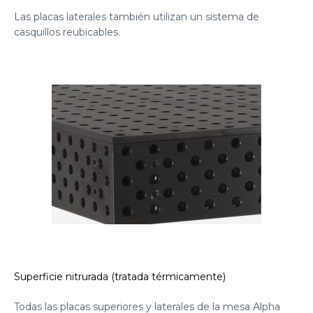
Las placas laterales también utilizan un sistema de
casquillos reubicables.
Superficie nitrurada (tratada térmicamente)
Todas las placas superiores y laterales de la mesa Alpha