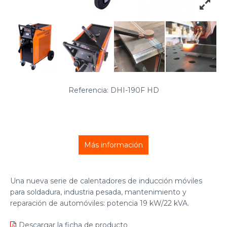
Referencia: DHI-190F HD
Más información
Una nueva serie de calentadores de inducción móviles
para soldadura, industria pesada, mantenimiento y
reparación de automóviles: potencia 19 kW/22 kVA.
Descargar la ficha de producto