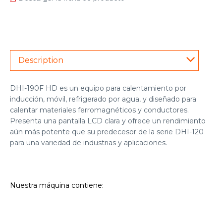
Description
DHI-190F HD es un equipo para
calentamiento por
inducción
, móvil, refrigerado por agua, y diseñado para
calentar materiales ferromagnéticos y conductores.
Presenta una pantalla LCD clara y ofrece un rendimiento
aún más potente que su predecesor de la serie DHI-120
para una variedad de industrias y aplicaciones.
Nuestra máquina contiene: