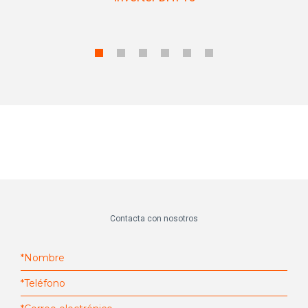
Contacta con nosotros