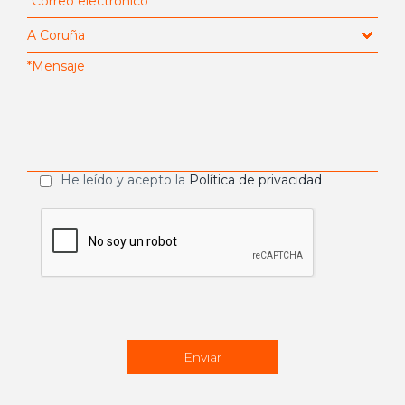
He leído y acepto la
Política de privacidad