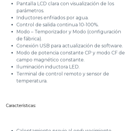
Pantalla LCD clara con visualización de los
parámetros.
Inductores enfriados por agua.
Control de salida continua 10-100%.
Modo – Temporizador y Modo (configuración
de fábrica).
Conexión USB para actualización de software.
Modo de potencia constante CP y modo CF de
campo magnético constante.
Iluminación inductora LED.
Terminal de control remoto y sensor de
temperatura.
Características:
Calentamiento previo al endurecimiento,