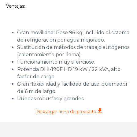
Ventajas:
Gran movilidad: Peso 96 kg, incluido el sistema
de refrigeración por agua mejorado.
Sustitución de métodos de trabajo autógenos
(calentamiento por llama).
Funcionamiento muy silencioso.
Potencia DHI-190F HD 19 kW / 22 kVA, alto
factor de carga.
Gran flexibilidad y facilidad de uso: quemador
de 6 m de largo.
Ruedas robustas y grandes.
Descargar ficha de producto