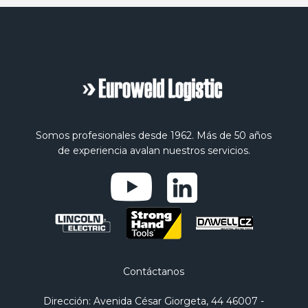
Somos profesionales desde 1962. Más de 50 años
de experiencia avalan nuestros servicios.
Contáctanos
Dirección
: Avenida César Giorgeta, 44 46007 -