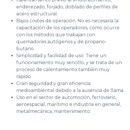
enderezado, forjado, doblado de perfiles de
acero estructural.
Bajos costes de operación. No es necesaria la
capacitación de los operadores, como ocurre
con los métodos que trabajan con
quemadores autógenos y de propano-
butano.
Simplicidad y facilidad de uso: Tiene un
funcionamiento muy sencillo, y se trata de un
proceso de calentamiento también muy
rápido.
Gran seguridad y gran eficiencia
medioambiental debido a la ausencia de llama.
Uso en el sector de automoción, ferroviario,
aeroespacial, marítimo e industria en general,
metalmecánica, mantenimiento.