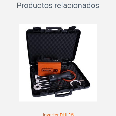
Productos relacionados
Inverter DHI 15