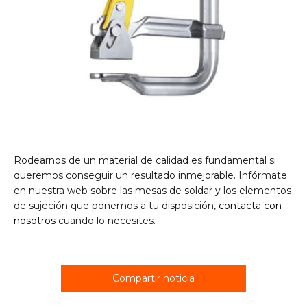
Rodearnos de un material de calidad es fundamental si
queremos conseguir un resultado inmejorable. Infórmate
en nuestra web sobre las mesas de soldar y los elementos
de sujeción que ponemos a tu disposición,
contacta con
nosotros
cuando lo necesites.
Compartir noticia