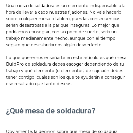
Una
mesa de soldadura
es un elemento indispensable a la
hora de llevar a cabo nuestras fijaciones. No vale hacerlo
sobre cualquier mesa o tablero, pues las consecuencias
serían desastrosas a la par que inseguras. Lo mejor que
podríamos conseguir, con un poco de suerte, sería un
trabajo medianamente hecho, aunque con el tiempo
seguro que descubriríamos algún desperfecto.
Lo que queremos enseñarte en este artículo es
qué mesa
BuildPro de soldadura debes escoger dependiendo de tu
trabajo
y qué elemento (o elementos) de sujeción debes
tener contigo, cuáles son los que te ayudarán a conseguir
ese resultado que tanto deseas.
¿Qué mesa de soldadura?
Obviamente, la decisión sobre qué mesa de soldadura