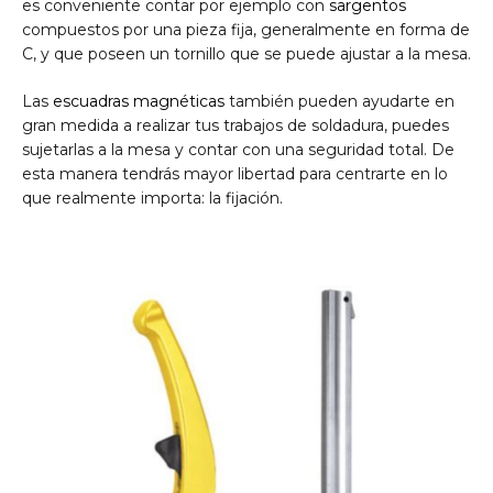
es conveniente contar por ejemplo con
sargentos
compuestos por una pieza fija, generalmente en forma de
C, y que poseen un tornillo que se puede ajustar a la mesa.
Las
escuadras magnéticas
también pueden ayudarte en
gran medida a realizar tus trabajos de soldadura, puedes
sujetarlas a la mesa y contar con una seguridad total. De
esta manera tendrás mayor libertad para centrarte en lo
que realmente importa: la fijación.