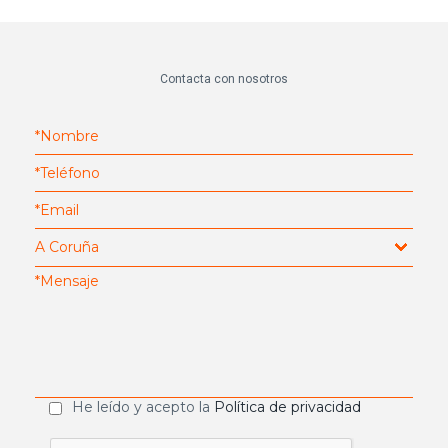
Contacta con nosotros
He leído y acepto la
Política de privacidad