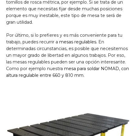
tornillos de rosca métrica, por ejemplo. Si se trata de un
elemento que necesitas fijar desde muchas posiciones
porque es muy inestable, este tipo de mesa te será de
gran utilidad.
Por último, si lo prefieres y es más conveniente para tu
trabajo, puedes recurrir a
mesas regulables
. En
determinadas circunstancias, es posible que necesitemos
un mayor grado de libertad en algunos trabajos. Por eso,
las mesas regulables pueden ser una opción interesante.
Como por ejemplo nuestra
mesa para soldar NOMAD, con
altura regulable entre 660 y 810 mm
.