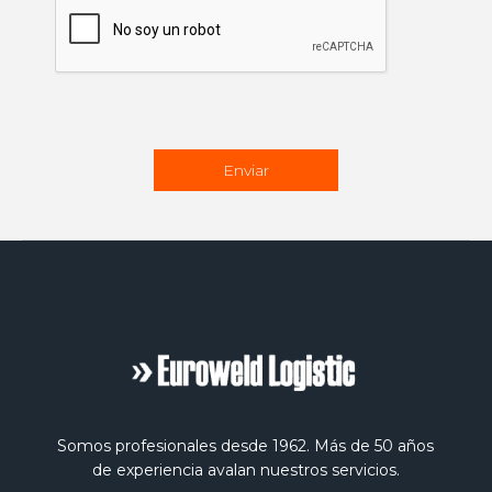
Somos profesionales desde 1962. Más de 50 años
de experiencia avalan nuestros servicios.