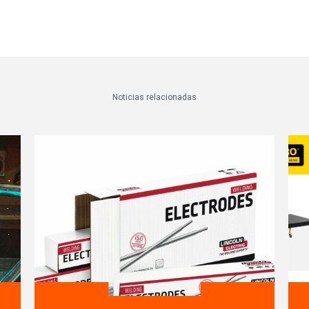
Noticias relacionadas