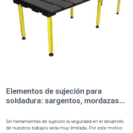
Elementos de sujeción para
soldadura: sargentos, mordazas…
Sin herramientas de sujeción la seguridad en el desarrollo
de nuestros trabajos sería muy limitada. Por este motivo