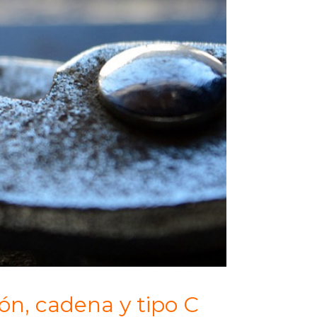
ón, cadena y tipo C