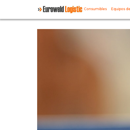
Consumibles
Equipos de