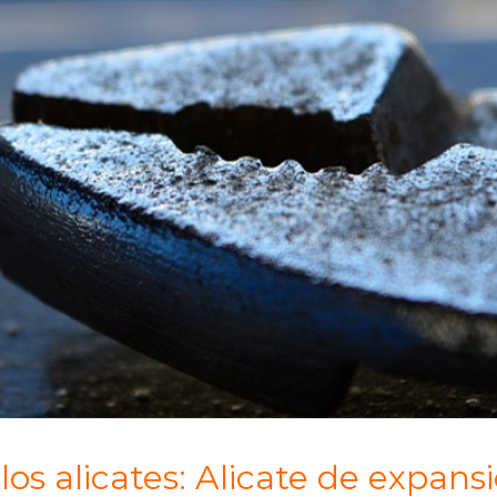
os alicates: Alicate de expansi