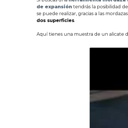
de expansión
tendrás la posibilidad de
se puede realizar, gracias a las mordaza
dos superficies
.
Aquí tienes una muestra de un alicate 