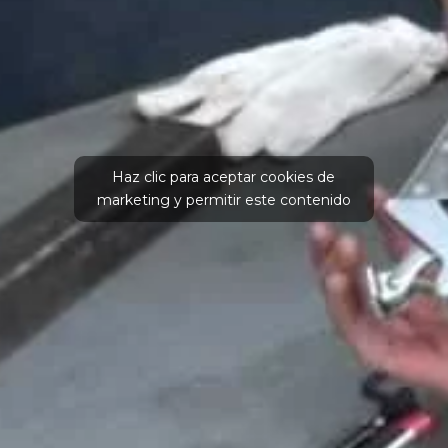
Haz clic para aceptar cookies de
marketing y permitir este contenido