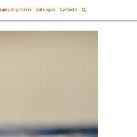
sujeción y mesas
Catálogos
Contacto