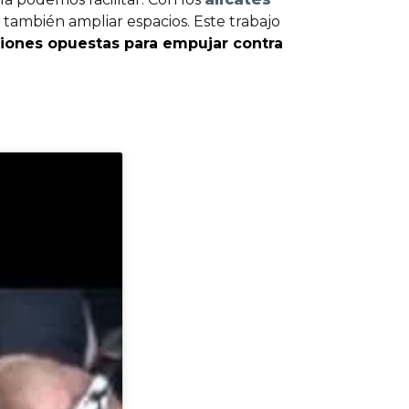
o también ampliar espacios. Este trabajo
iones opuestas para empujar contra