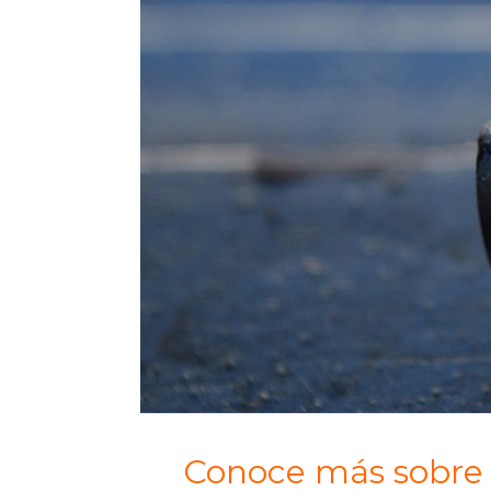
Conoce más sobre l