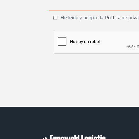
He leído y acepto la
Política de priv