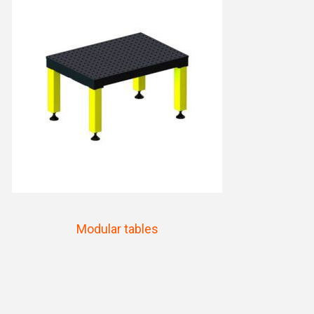
Modular tables