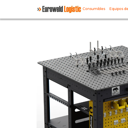
Consumibles
Equipos de