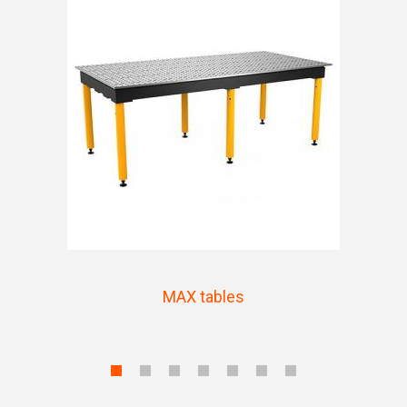
MAX tables