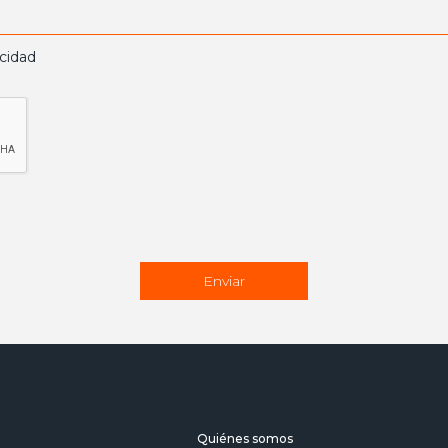
acidad
Quiénes somos