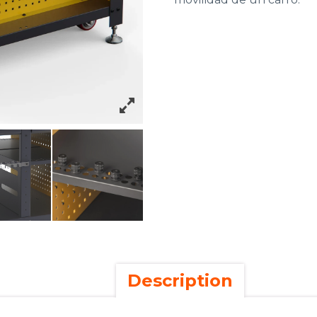
Description