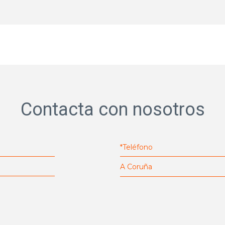
Contacta con nosotros