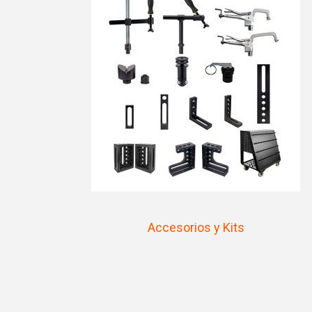
Accesorios y Kits