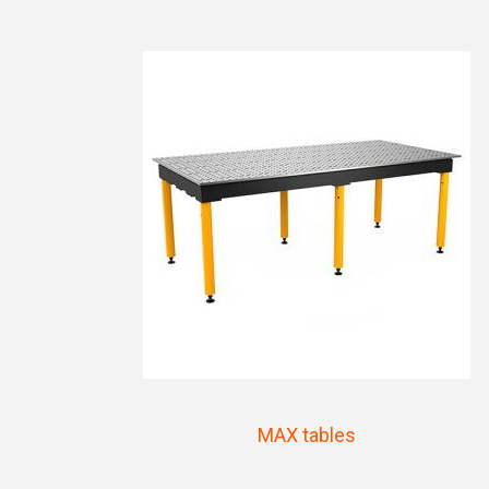
MAX tables