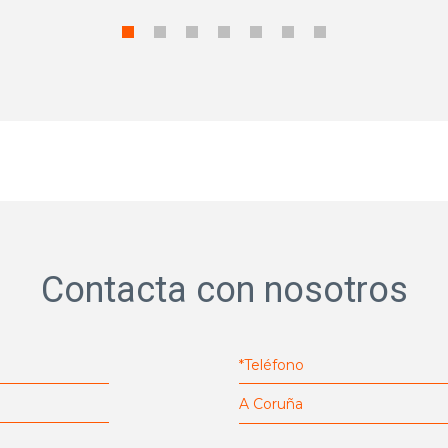
Contacta con nosotros