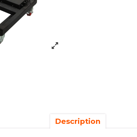
Description