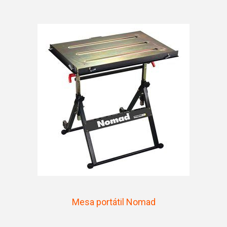
Mesa portátil Nomad