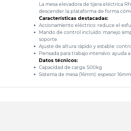
La mesa elevadora de tijera eléctrica R
descender la plataforma de forma cómo
Características destacadas:
Accionamiento eléctrico: reduce el esfue
Mando de control incluido: manejo sim
soporte.
Ajuste de altura rápido y estable: cont
Pensada para trabajo intensivo: ayuda a
Datos técnicos:
Capacidad de carga: 500kg
Sistema de mesa (16mm): espesor 16m