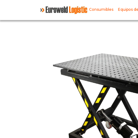
Consumibles
Equipos de