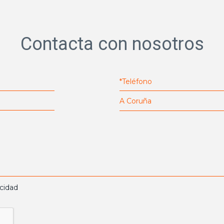
Contacta con nosotros
acidad