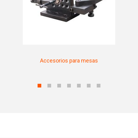
Accesorios para mesas