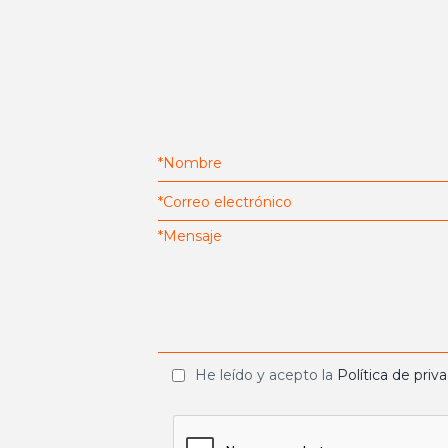
He leído y acepto la
Política de priv