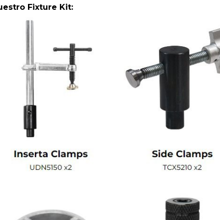
estro Fixture Kit: