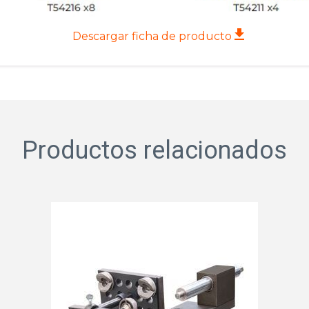
Descargar ficha de producto
Productos relacionados