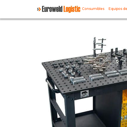
Consumibles
Equipos de