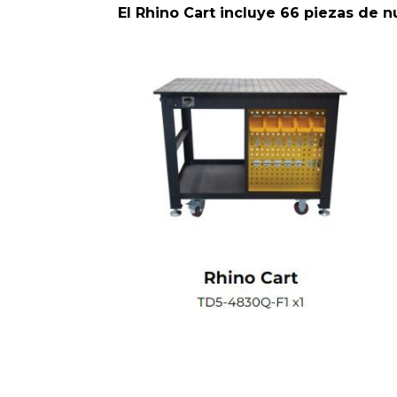
El Rhino Cart incluye 66 piezas de nu