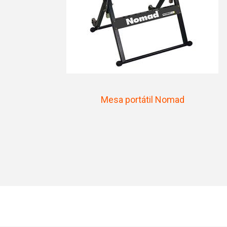
Mesa portátil Nomad