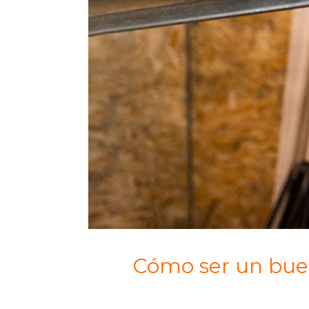
Cómo ser un buen