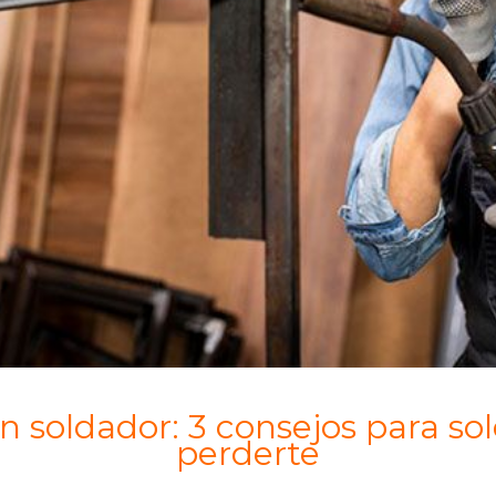
 soldador: 3 consejos para so
perderte