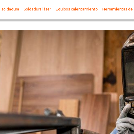
 soldadura
Soldadura láser
Equipos calentamiento
Herramientas de 