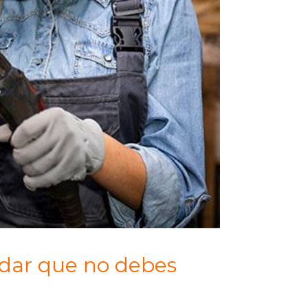
ldar que no debes