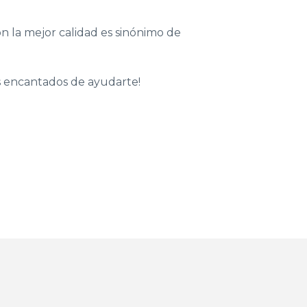
 la mejor calidad es sinónimo de
 encantados de ayudarte!