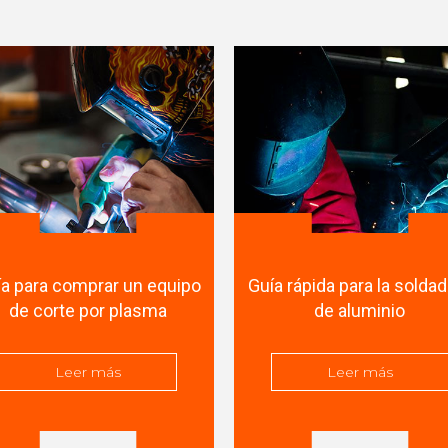
ía para comprar un equipo
Guía rápida para la solda
de corte por plasma
de aluminio
Leer más
Leer más