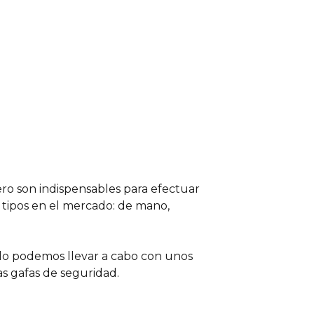
ero son indispensables para efectuar
s tipos en el mercado: de mano,
 lo podemos llevar a cabo con unos
as gafas de seguridad.