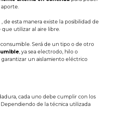
 aporte.
, de esta manera existe la posibilidad de
 que utilizar al aire libre.
 consumible. Será de un tipo o de otro
sumible
, ya sea electrodo, hilo o
garantizar un aislamiento eléctrico
ldadura, cada uno debe cumplir con los
e. Dependiendo de la técnica utilizada