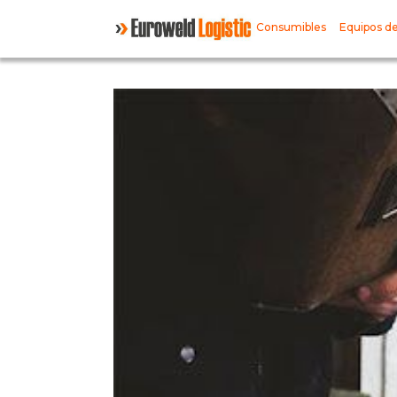
Consumibles
Equipos de