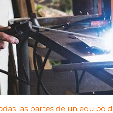
odas las partes de un equipo d