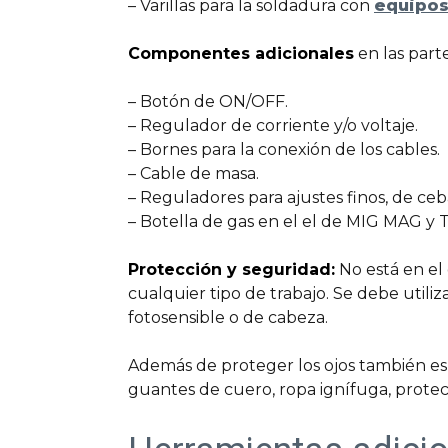
– Varillas para la soldadura con
equipos
Componentes adicionales
en las part
– Botón de ON/OFF.
– Regulador de corriente y/o voltaje.
– Bornes para la conexión de los cables.
– Cable de masa.
– Reguladores para ajustes finos, de ceba
– Botella de gas en el el de MIG MAG y T
Protección y seguridad:
No está en el 
cualquier tipo de trabajo. Se debe utili
fotosensible o de cabeza.
Además de proteger los ojos también es
guantes de cuero, ropa ignífuga, protec