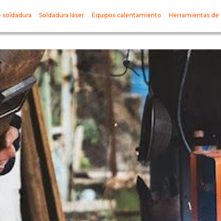
 soldadura
Soldadura láser
Equipos calentamiento
Herramientas de 