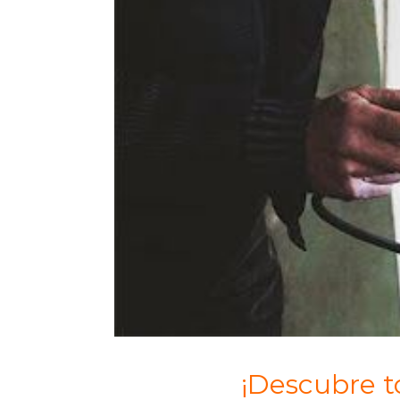
¡Descubre t