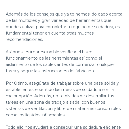
Además de los consejos que ya te hemos ido dado acerca
de las múltiples y gran variedad de herramientas que
puedes utilizar para completar tu equipo de soldadura, es
fundamental tener en cuenta otras muchas
recomendaciones.
Así pues, es imprescindible verificar el
buen
funcionamiento de las herramientas
así como el
aislamiento de los cables
antes de comenzar cualquier
tarea y seguir las
instrucciones del fabricante
.
Por último, asegúrate de trabajar sobre una base sólida y
estable, en este sentido las
mesas de soldadura
son la
mejor opción. Además, no te olvides de desarrollar tus
tareas en una
zona de trabajo
aislada, con buenos
sistemas de ventilación y libre de materiales consumibles
como los líquidos inflamables.
Todo ello nos ayudará a conseguir una soldadura eficiente