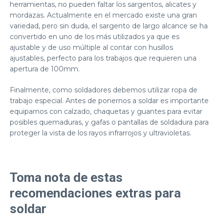
herramientas, no pueden faltar los sargentos, alicates y
mordazas. Actualmente en el mercado existe una gran
variedad, pero sin duda, el
sargento de largo alcance
se ha
convertido en uno de los más utilizados ya que es
ajustable y de uso múltiple al contar con husillos
ajustables, perfecto para los trabajos que requieren una
apertura de 100mm.
Finalmente, como soldadores debemos utilizar
ropa de
trabajo especial
. Antes de ponernos a soldar es importante
equiparnos con calzado, chaquetas y guantes para evitar
posibles quemaduras, y gafas o pantallas de soldadura para
proteger la vista de los rayos infrarrojos y ultravioletas.
Toma nota de estas
recomendaciones extras para
soldar