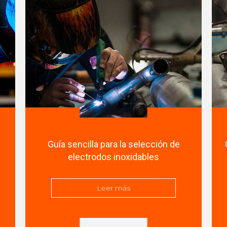
Guía sencilla para la selección de
electrodos inoxidables
Leer más