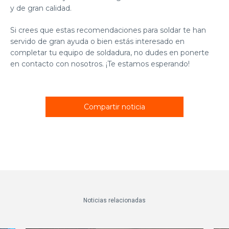
y de gran calidad.
Si crees que estas recomendaciones para soldar te han
servido de gran ayuda o bien estás interesado en
completar tu equipo de soldadura, no dudes en ponerte
en
contacto con nosotros
. ¡Te estamos esperando!
Compartir noticia
Noticias relacionadas