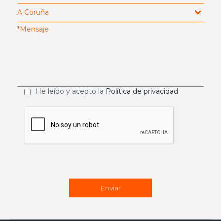
He leído y acepto la
Política de privacidad