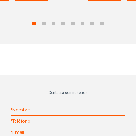
Contacta con nosotros