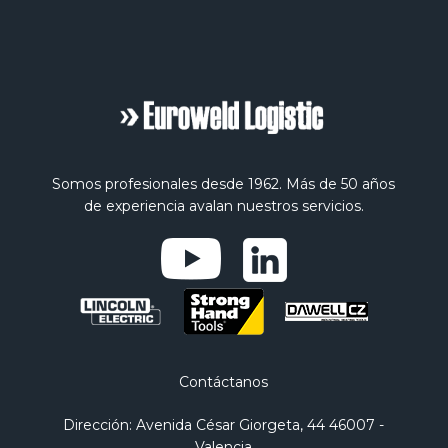
Somos profesionales desde 1962. Más de 50 años
de experiencia avalan nuestros servicios.
Contáctanos
Dirección
: Avenida César Giorgeta, 44 46007 -
Valencia