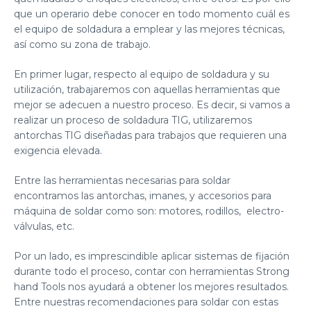
que un operario debe
conocer en todo momento cuál es
el equipo de soldadura a emplear
y las mejores técnicas,
así como su zona de trabajo.
En primer lugar, respecto al equipo de soldadura y su
utilización, trabajaremos con aquellas herramientas que
mejor se adecuen a nuestro proceso. Es decir, si vamos a
realizar un
proceso de soldadura TIG
, utilizaremos
antorchas TIG diseñadas para trabajos que requieren una
exigencia elevada.
Entre las
herramientas necesarias para soldar
encontramos las antorchas, imanes, y
accesorios para
máquina de soldar
como son: motores, rodillos, electro-
válvulas, etc.
Por un lado, es imprescindible aplicar
sistemas de fijación
durante todo el proceso, contar con
herramientas
Strong
hand Tools
nos ayudará a obtener los mejores resultados.
Entre nuestras recomendaciones para soldar con estas