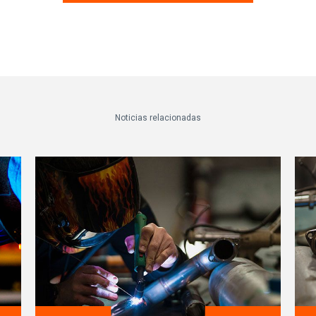
Noticias relacionadas