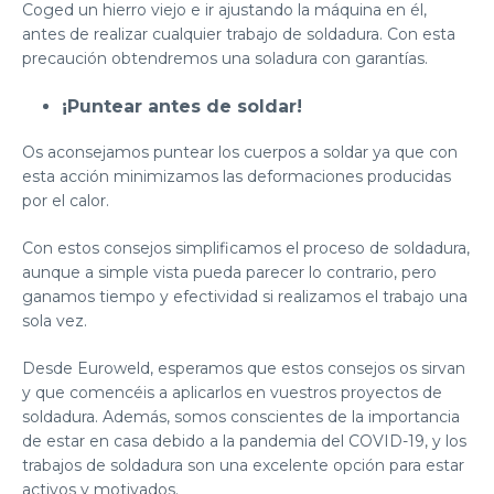
Coged un hierro viejo e ir ajustando la máquina en él,
antes de realizar cualquier trabajo de soldadura. Con esta
precaución obtendremos una soladura con garantías.
¡Puntear antes de soldar!
Os aconsejamos puntear los cuerpos a soldar ya que con
esta acción minimizamos las deformaciones producidas
por el calor.
Con estos consejos simplificamos el proceso de soldadura,
aunque a simple vista pueda parecer lo contrario, pero
ganamos tiempo y efectividad si realizamos el trabajo una
sola vez.
Desde Euroweld, esperamos que estos consejos os sirvan
y que comencéis a aplicarlos en vuestros proyectos de
soldadura. Además, somos conscientes de la importancia
de estar en casa debido a la pandemia del COVID-19, y los
trabajos de soldadura son una excelente opción para estar
activos y motivados.