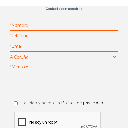
Contacta con nosotros
He leído y acepto la
Política de privacidad