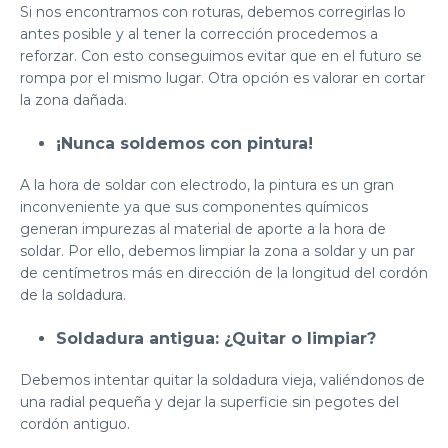
Si nos encontramos con roturas, debemos corregirlas lo
antes posible y al tener la corrección procedemos a
reforzar. Con esto conseguimos evitar que en el futuro se
rompa por el mismo lugar. Otra opción es valorar en cortar
la zona dañada.
¡Nunca soldemos con pintura!
A la hora de soldar con electrodo, la pintura es un gran
inconveniente ya que sus componentes químicos
generan impurezas al material de aporte a la hora de
soldar. Por ello, debemos limpiar la zona a soldar y un par
de centímetros más en dirección de la longitud del cordón
de la soldadura.
Soldadura antigua: ¿Quitar o limpiar?
Debemos intentar quitar la soldadura vieja, valiéndonos de
una radial pequeña y dejar la superficie sin pegotes del
cordón antiguo.