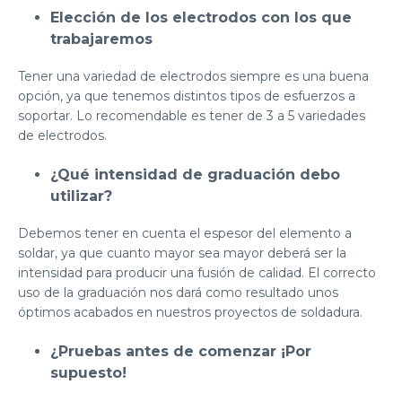
Elección de los electrodos con los que
trabajaremos
Tener una variedad de electrodos siempre es una buena
opción, ya que tenemos distintos tipos de esfuerzos a
soportar. Lo recomendable es tener de 3 a 5 variedades
de electrodos.
¿Qué intensidad de graduación debo
utilizar?
Debemos tener en cuenta el espesor del elemento a
soldar, ya que cuanto mayor sea mayor deberá ser la
intensidad para producir una fusión de calidad. El correcto
uso de la graduación nos dará como resultado unos
óptimos acabados en nuestros proyectos de soldadura.
¿Pruebas antes de comenzar ¡Por
supuesto!