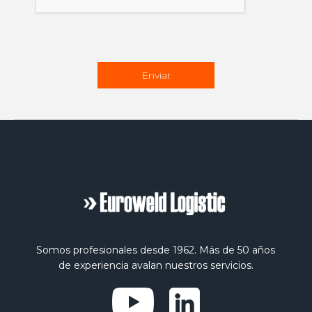
Somos profesionales desde 1962. Más de 50 años
de experiencia avalan nuestros servicios.