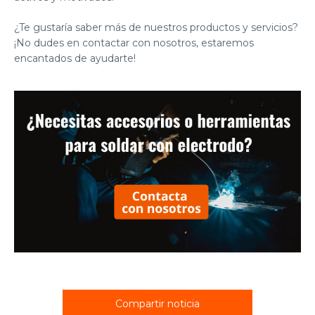
¿Te gustaría saber más de nuestros productos y servicios?
¡No dudes en contactar con nosotros, estaremos
encantados de ayudarte!
Compartir noticia