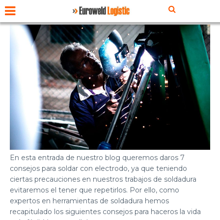
En esta entrada de nuestro blog queremos daros 7
consejos para soldar con electrodo, ya que teniendo
ciertas precauciones en nuestros trabajos de soldadura
evitaremos el tener que repetirlos. Por ello, como
expertos en
herramientas de soldadura
hemos
recapitulado los siguientes consejos para haceros la vida