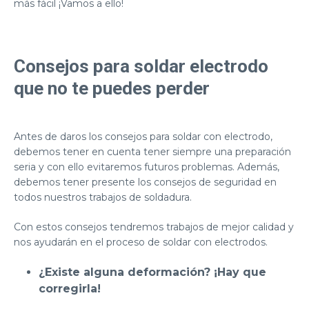
más fácil ¡Vamos a ello!
Consejos para soldar electrodo
que no te puedes perder
Antes de daros los consejos para soldar con electrodo,
debemos tener en cuenta tener siempre una preparación
seria y con ello evitaremos futuros problemas. Además,
debemos tener presente los consejos de seguridad en
todos nuestros trabajos de soldadura.
Con estos consejos tendremos trabajos de mejor calidad y
nos ayudarán en el proceso de soldar con electrodos.
¿Existe alguna deformación? ¡Hay que
corregirla!