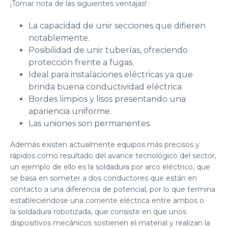
¡Tomar nota de las siguientes ventajas! :
La capacidad de unir secciones que difieren
notablemente.
Posibilidad de unir tuberías, ofreciendo
protección frente a fugas.
Ideal para instalaciones eléctricas ya que
brinda buena conductividad eléctrica.
Bordes limpios y lisos presentando una
apariencia uniforme.
Las uniones son permanentes.
Además existen actualmente equipos más precisos y
rápidos como resultado del avance tecnológico del sector,
un ejemplo de ello es
la soldadura por arco eléctrico
, que
se basa en someter a dos conductores que están en
contacto a una diferencia de potencial, por lo que termina
estableciéndose una corriente eléctrica entre ambos o
la
soldadura robotizada
, que consiste en que unos
dispositivos mecánicos sostienen el material y realizan la