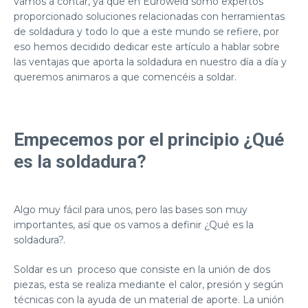
vamos a contar, ya que en
Euroweld
somo expertos
proporcionado soluciones relacionadas con
herramientas
de soldadura
y todo lo que a este mundo se refiere, por
eso hemos decidido dedicar este artículo a hablar sobre
las ventajas que aporta la soldadura en nuestro día a día y
queremos animaros a que comencéis a soldar.
Empecemos por el principio ¿Qué
es la soldadura?
Algo muy fácil para unos, pero las bases son muy
importantes, así que os vamos a definir ¿Qué es la
soldadura?.
Soldar es un proceso que consiste en la unión de dos
piezas, esta se realiza mediante el calor, presión y según
técnicas con la ayuda de un material de aporte. La unión