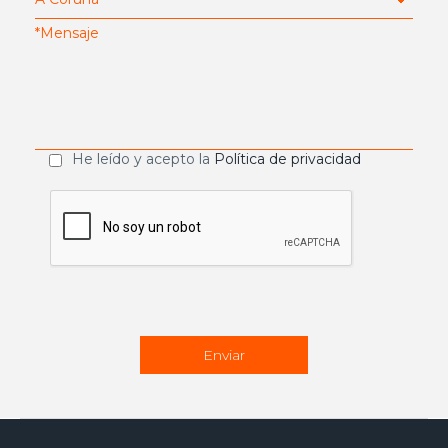
He leído y acepto la
Política de privacidad