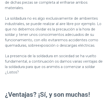
de dichas piezas se completa al enfriarse ambos
materiales.
La soldadura no es algo exclusivamente de ambientes
industriales, se puede realizar al aire libre por ejemplo. Lo
que no debemos olvidar es la precaución a la hora de
soldar y tener unos conocimientos adecuados de su
funcionamiento, con ello evitaremos accidentes como
quemaduras, sobreexposición o descargas eléctricas.
La presencia de la soldadura en sociedad se ha vuelto
fundamental, a continuación os damos varias ventajas de
la soldadura para que os animéis a comenzar a soldar
¿Listos?
¿Ventajas? ¡Sí, y son muchas!