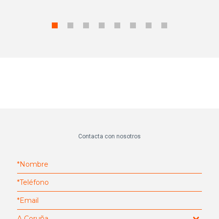
Contacta con nosotros