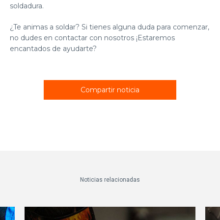
soldadura.
¿Te animas a soldar? Si tienes alguna duda para comenzar,
no dudes en
contactar con nosotros
¡Estaremos
encantados de ayudarte?
Compartir noticia
Noticias relacionadas