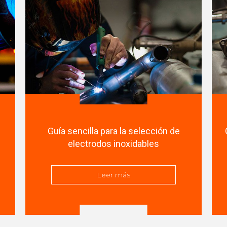
Guía sencilla para la selección de
electrodos inoxidables
Leer más