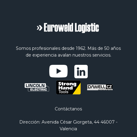
Somos profesionales desde 1962. Más de 50 años
de experiencia avalan nuestros servicios.
Contáctanos
Dirección
: Avenida César Giorgeta, 44 46007 -
Valencia